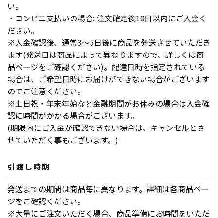
い。
・コンビニ支払いの場合: 注文確定後10日以内にご入金く
ださい。
※入金確認後、通常3〜5日後に商品を発送させていただき
ます(発送日は商品によって異なりますので、詳しくは商
品ページをご確認ください)。配達日時を指定されている
場合は、ご希望日時にお届けができない場合がございます
のでご注意ください。
※土日祝・年末年始など金融期間がお休みの場合は入金確
認に時間がかかる場合がございます。
(期限内にご入金が確認できない場合は、キャンセルとさ
せていただく事もございます。)
引渡し時期
発送までの期間は商品毎に異なります。詳細は各商品ペー
ジをご確認ください。
※大量にご注文いただく場合、商品準備にお時間をいただ