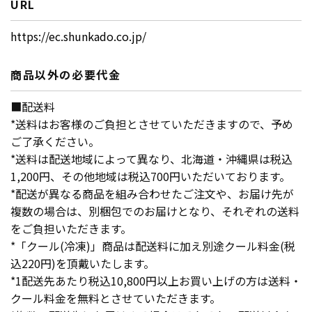
URL
https://ec.shunkado.co.jp/
商品以外の必要代金
■配送料
*送料はお客様のご負担とさせていただきますので、予め
ご了承ください。
*送料は配送地域によって異なり、北海道・沖縄県は税込
1,200円、その他地域は税込700円いただいております。
*配送が異なる商品を組み合わせたご注文や、お届け先が
複数の場合は、別梱包でのお届けとなり、それぞれの送料
をご負担いただきます。
*「クール(冷凍)」商品は配送料に加え別途クール料金(税
込220円)を頂戴いたします。
*1配送先あたり税込10,800円以上お買い上げの方は送料・
クール料金を無料とさせていただきます。