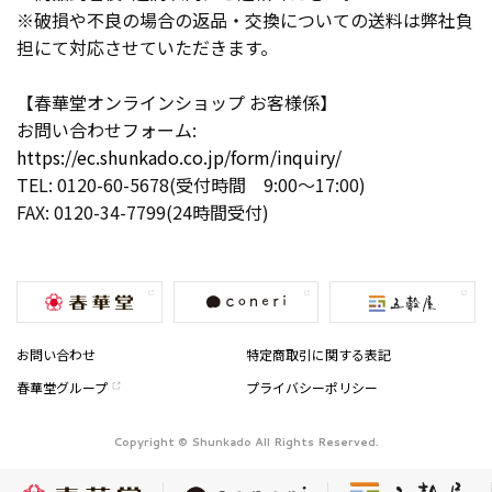
※破損や不良の場合の返品・交換についての送料は弊社負
担にて対応させていただきます。
【春華堂オンラインショップ お客様係】
お問い合わせフォーム:
https://ec.shunkado.co.jp/form/inquiry/
TEL: 0120-60-5678(受付時間 9:00〜17:00)
FAX: 0120-34-7799(24時間受付)
お問い合わせ
特定商取引に関する表記
春華堂グループ
プライバシーポリシー
Copyright © Shunkado All Rights Reserved.