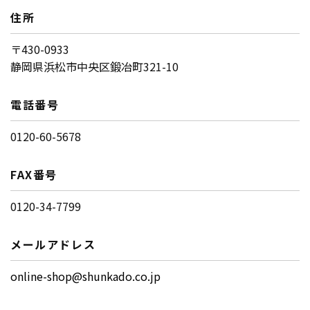
住所
〒430-0933
静岡県浜松市中央区鍛冶町321-10
電話番号
0120-60-5678
FAX番号
0120-34-7799
メールアドレス
online-shop@shunkado.co.jp