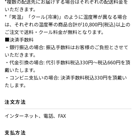
*複数の配送先にお届けする場合はそれぞれの配送料金を
いただきます。
*「常温」「クール(冷凍)」のように温度帯が異なる場合
は、それぞれの温度帯の商品合計が10,800円(税込)以上の
ご注文で送料・クール料金が無料となります。
■決済手数料
・銀行振込の場合: 振込手数料はお客様のご負担とさせて
いただきます。
・代金引換の場合: 代引手数料税込330円～税込660円を頂
戴いたします。
・コンビニ支払いの場合: 決済手数料税込330円を頂戴い
たします。
注文方法
インターネット、電話、FAX
支払方法