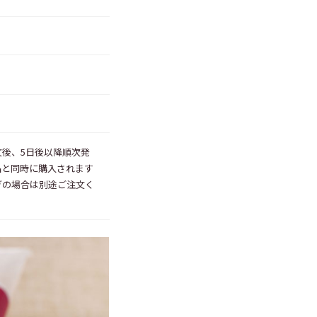
後、5日後以降順次発
品と同時に購入されます
ぎの場合は別途ご注文く