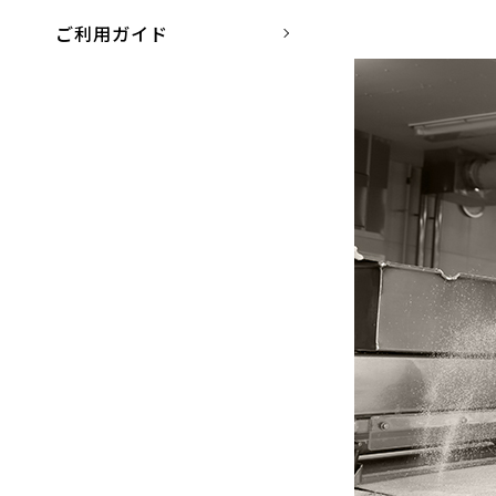
ご利用ガイド