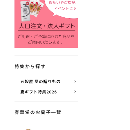
特集から探す
五穀屋 夏の贈りもの
夏ギフト特集2026
春華堂のお菓子一覧