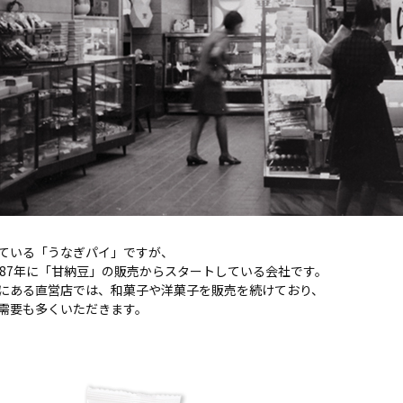
ている「うなぎパイ」ですが、
887年に「甘納豆」の販売からスタートしている会社です。
にある直営店では、和菓子や洋菓子を販売を続けており、
需要も多くいただきます。