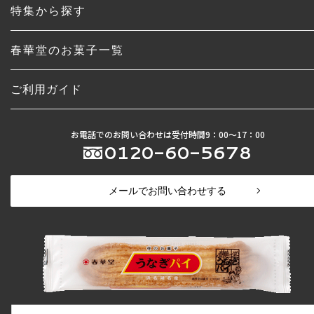
特集から探す
春華堂のお菓子一覧
ご利用ガイド
お電話でのお問い合わせは受付時間9：00〜17：00
0120-60-5678
メールでお問い合わせする